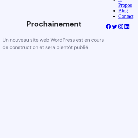
Propos
Blog
Contact
Prochainement
Un nouveau site web WordPress est en cours
de construction et sera bientôt publié