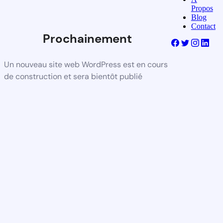
Propos
Blog
Contact
Prochainement
Un nouveau site web WordPress est en cours
de construction et sera bientôt publié