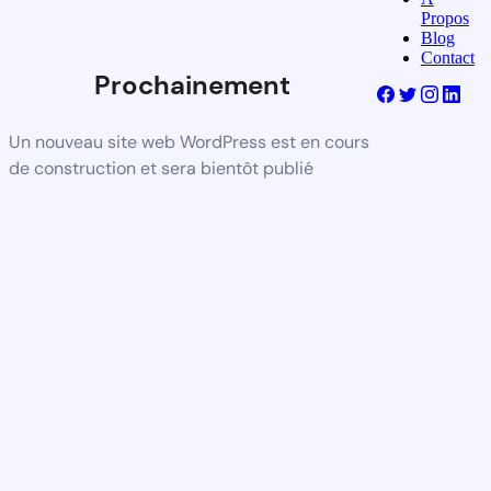
Propos
Blog
Contact
Prochainement
Un nouveau site web WordPress est en cours
de construction et sera bientôt publié