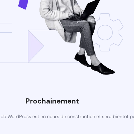
Prochainement
eb WordPress est en cours de construction et sera bientôt p