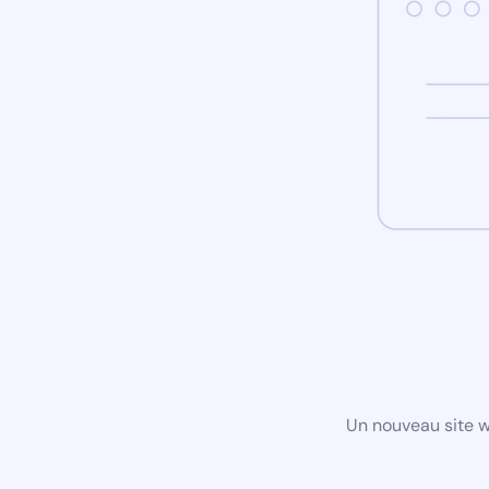
Un nouveau site w