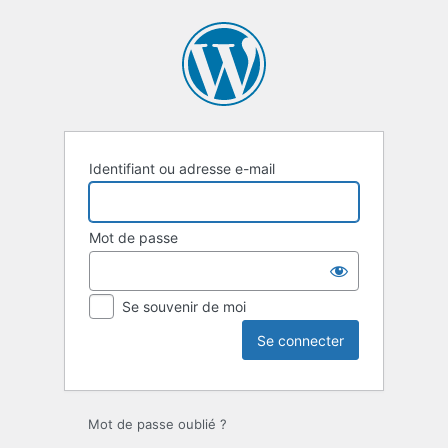
Se
connecter
Identifiant ou adresse e-mail
Mot de passe
Se souvenir de moi
Mot de passe oublié ?