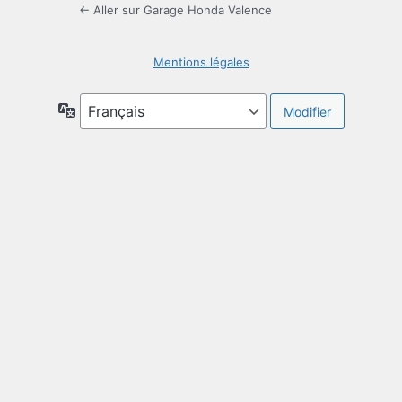
← Aller sur Garage Honda Valence
Mentions légales
Langue